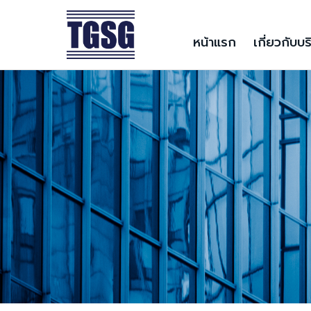
หน้าแรก
เกี่ยวกับบร