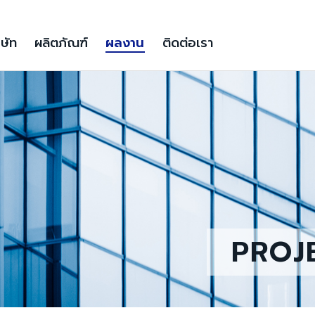
ิษัท
ผลิตภัณฑ์
ผลงาน
ติดต่อเรา
PROJ